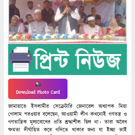
Download Photo Card
জামায়াতে ইসলামীর সেক্রেটারি জেনারেল অধ্যাপক মিয়া
গোলাম পরওয়ার বলেছেন, আওয়ামী লীগ কখনোই গণতন্ত্র ও
গণতান্ত্রিক মূল্যবোধের প্রতি শ্রদ্ধাশীল ছিল না। তারা অবৈধ
ক্ষমতা দীর্ঘায়িত করে গদিতে থাকার জন্য যা ইচ্ছা তাই