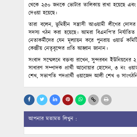
থেকে ২৫০ জনকে ভোটার তালিকায় রাখা হয়েছে এবং ব
দেওয়া হয়েছে।
তারা বলেন, ভূমিহীন সন্ত্রাসী আওয়ামী লীগের দোসর ও
সদস্য গঠন করা হয়েছে। আমরা বিএনপি’র নির্যাতিত নে
নেতাকর্মীদের যেন মূল্যায়ন করে পুনরায় ওয়ার্ড ক
কেন্দ্রীয় নেতৃবৃন্দের প্রতি আহ্বান জানান।
সংবাদ সম্মেলনে বক্তব্য রাখেন, সুন্দরবন ইউনিয়নের ২
সাধারণ সম্পাদক প্রার্থী আনোয়ার হোসেন, ৩ নং ওয়
শেখ, সভাপতি পদপ্রার্থী ওয়াজেদ আলী শেখ ও সাংগঠনি
আপনার মতামত লিখুন :