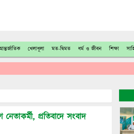
আন্তর্জাতিক
খেলাধূলা
মত-দ্বিমত
ধর্ম ও জীবন
শিক্ষা
সাহ
 নেতাকর্মী, প্রতিবাদে সংবাদ