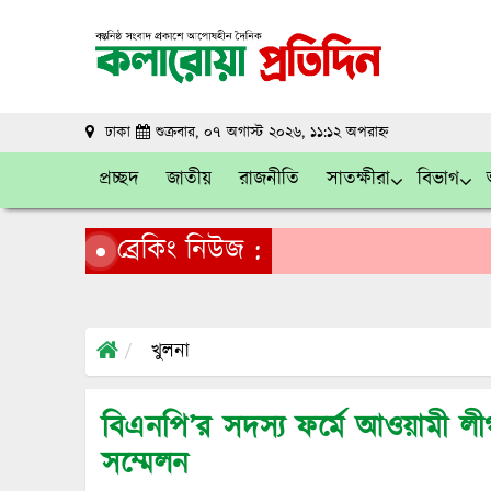
ঢাকা
শুক্রবার, ০৭ অগাস্ট ২০২৬, ১১:১২ অপরাহ্ন
প্রচ্ছদ
জাতীয়
রাজনীতি
সাতক্ষীরা
বিভাগ
ব্রেকিং নিউজ :
খুলনা
বিএনপি’র সদস্য ফর্মে আওয়ামী লীগ
সম্মেলন