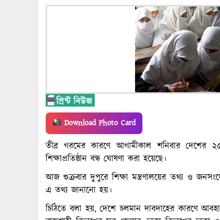
Download Photo Card
তীব্র গরমের কারণে আগামীকাল শনিবার দেশের ২৫ জ
শিক্ষাপ্রতিষ্ঠান বন্ধ ঘোষণা করা হয়েছে।
আজ শুক্রবার দুপুরে শিক্ষা মন্ত্রণালয়ের তথ্য ও জনসং
এ তথ্য জানানো হয়।
চিঠিতে বলা হয়, দেশে চলমান দাবদাহের কারণে আবহাওয়