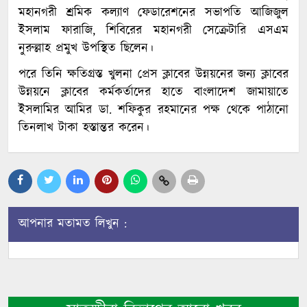
মহানগরী শ্রমিক কল্যাণ ফেডারেশনের সভাপতি আজিজুল
ইসলাম ফারাজি, শিবিরের মহানগরী সেক্রেটারি এসএম
নুরুল্লাহ প্রমুখ উপস্থিত ছিলেন।
পরে তিনি ক্ষতিগ্রস্ত খুলনা প্রেস ক্লাবের উন্নয়নের জন্য ক্লাবের
উন্নয়নে ক্লাবের কর্মকর্তাদের হাতে বাংলাদেশ জামায়াতে
ইসলামির আমির ডা. শফিকুর রহমানের পক্ষ থেকে পাঠানো
তিনলাখ টাকা হস্তান্তর করেন।
আপনার মতামত লিখুন :