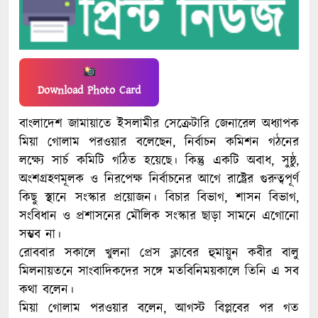
Download Photo Card
বাংলাদেশ জামায়াতে ইসলামীর সেক্রেটারি জেনারেল অধ্যাপক
মিয়া গোলাম পরওয়ার বলেছেন, নির্বাচন কমিশন গঠনের
লক্ষ্যে সার্চ কমিটি গঠিত হয়েছে। কিন্তু একটি অবাধ, সুষ্ঠু,
অংশগ্রহণমূলক ও নিরপেক্ষ নির্বাচনের আগে রাষ্ট্রের গুরুত্বপূর্ণ
কিছু স্থানে সংস্কার প্রয়োজন। বিচার বিভাগ, শাসন বিভাগ,
সংবিধান ও প্রশাসনের মৌলিক সংস্কার ছাড়া সামনে এগোনো
সম্ভব না।
রোববার সকালে খুলনা প্রেস ক্লাবের হুমায়ুন কবীর বালু
মিলনায়তনে সাংবাদিকদের সঙ্গে মতবিনিময়কালে তিনি এ সব
কথা বলেন।
মিয়া গোলাম পরওয়ার বলেন, আগস্ট বিপ্লবের পর গত