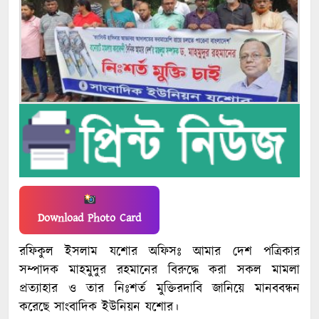
Download Photo Card
রফিকুল ইসলাম যশোর অফিসঃ আমার দেশ পত্রিকার
সম্পাদক মাহমুদুর রহমানের বিরুদ্ধে করা সকল মামলা
প্রত্যাহার ও তার নিঃশর্ত মুক্তিরদাবি জানিয়ে মানববন্ধন
করেছে সাংবাদিক ইউনিয়ন যশোর।