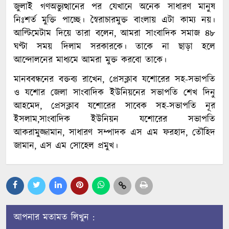
জুলাই গণঅভ্যুত্থানের পর যেখানে অনেক সাধারণ মানুষ
নিঃশর্ত মুক্তি পাচ্ছে। স্বৈরাচারমুক্ত বাংলায় এটা কাম্য নয়।
আল্টিমেটাম দিয়ে তারা বলেন, আমরা সাংবাদিক সমাজ ৪৮
ঘণ্টা সময় দিলাম সরকারকে। তাকে না ছাড়া হলে
আন্দোলনের মাধ্যমে আমরা মুক্ত করবো তাকে।
মানববন্ধনের বক্তব্য রাখেন, প্রেসক্লাব যশোরের সহ-সভাপতি
ও যশোর জেলা সাংবাদিক ইউনিয়নের সভাপতি শেখ দিনু
আহমেদ, প্রেসক্লাব যশোরের সাবেক সহ-সভাপতি নূর
ইসলাম,সাংবাদিক ইউনিয়ন যশোরের সভাপতি
আকরামুজ্জামান, সাধারণ সম্পাদক এস এম ফরহাদ, তৌহিদ
জামান, এস এম সোহেল প্রমুখ।
আপনার মতামত লিখুন :