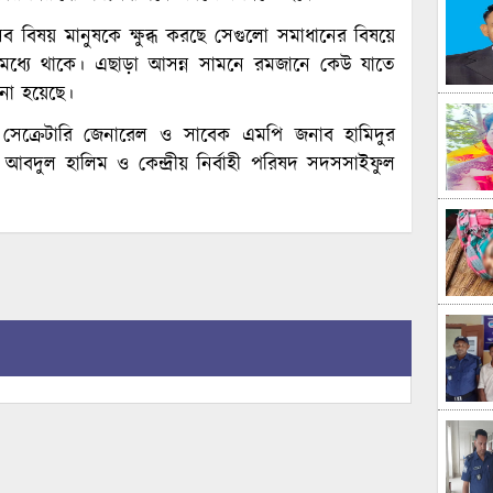
েসব বিষয় মানুষকে ক্ষুব্ধ করছে সেগুলো সমাধানের বিষয়ে
তার মধ্যে থাকে। এছাড়া আসন্ন সামনে রমজানে কেউ যাতে
না হয়েছে।
সেক্রেটারি জেনারেল ও সাবেক এমপি জনাব হামিদুর
আবদুল হালিম ও কেন্দ্রীয় নির্বাহী পরিষদ সদসসাইফুল