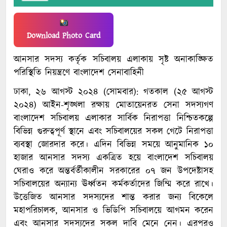
Download Photo Card
আনসার সদস্য কর্তৃক সচিবালয় এলাকায় সৃষ্ট অনাকাঙ্ক্ষিত
পরিস্থিতি নিয়ন্ত্রণে বাংলাদেশ সেনাবাহিনী
ঢাকা, ২৬ আগস্ট ২০২৪ (সোমবার): গতকাল (২৫ আগস্ট
২০২৪) আইন-শৃঙ্খলা রক্ষায় মোতায়েনরত সেনা সদস্যগণ
বাংলাদেশ সচিবালয় এলাকার সার্বিক নিরাপত্তা নিশ্চিতকল্পে
বিভিন্ন গুরুত্বপূর্ণ স্থানে এবং সচিবালয়ের সকল গেটে নিরাপত্তা
ব্যবস্থা জোরদার করে। এদিন বিভিন্ন সময়ে আনুমানিক ১০
হাজার আনসার সদস্য একত্রিত হয়ে বাংলাদেশ সচিবালয়
ঘেরাও করে অন্তর্বর্তীকালীন সরকারের ০৭ জন উপদেষ্টাসহ
সচিবালয়ের অন্যান্য ঊর্ধ্বতন কর্মকর্তাদের জিম্মি করে রাখে।
উত্তেজিত আনসার সদস্যদের শান্ত করার জন্য বিকেলে
মহাপরিচালক, আনসার ও ভিডিপি সচিবালয়ে আগমন করেন
এবং আনসার সদস্যদের সকল দাবি মেনে নেন। এরপরও