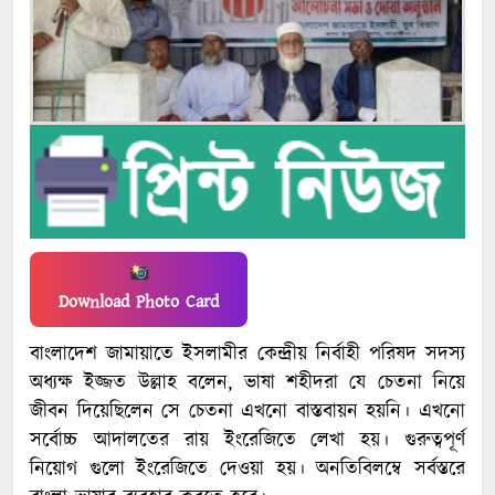
Download Photo Card
বাংলাদেশ জামায়াতে ইসলামীর কেন্দ্রীয় নির্বাহী পরিষদ সদস্য
অধ্যক্ষ ইজ্জত উল্লাহ বলেন, ভাষা শহীদরা যে চেতনা নিয়ে
জীবন দিয়েছিলেন সে চেতনা এখনো বাস্তবায়ন হয়নি। এখনো
সর্বোচ্চ আদালতের রায় ইংরেজিতে লেখা হয়। গুরুত্বপূর্ণ
নিয়োগ গুলো ইংরেজিতে দেওয়া হয়। অনতিবিলম্বে সর্বস্তরে