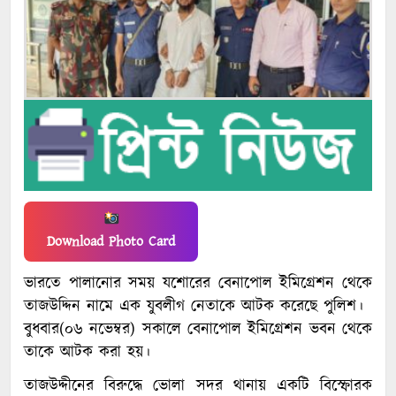
Download Photo Card
ভারতে পালানোর সময় যশোরের বেনাপোল ইমিগ্রেশন থেকে
তাজউদ্দিন নামে এক যুবলীগ নেতাকে আটক করেছে পুলিশ।
বুধবার(০৬ নভেম্বর) সকালে বেনাপোল ইমিগ্রেশন ভবন থেকে
তাকে আটক করা হয়।
তাজউদ্দীনের বিরুদ্ধে ভোলা সদর থানায় একটি বিস্ফোরক