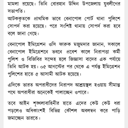
মামলা রয়েছে। তিনি বোরহান উদ্দিন উপজেলায় যুবলীগের
সভাপতি।
আটককৃতকে প্রাথমিক ভাবে বেনাপোল পোর্ট থানা পুলিশে
সোপর্দ করা হয়েছে। পরে সংশিষ্ট থানায় সোপর্দ করা হবে
বলে জানা গেছে।
বেনাপোল ইমিগ্রেশন ওসি ফারুক মজুমদার জানান, সকালে
বেনাপোল ইমিগ্রেশনে ভবনে প্রবেশ কালে নিরাপত্তা কর্মী
পুলিশ ও বিজিবির সন্দেহ হলে জিজ্ঞাসা বাদের এক পর্যায়ে
তিনি আটক হয়। ০৫ আগস্টের পর থেকে এ পর্যন্ত ইমিগ্রেশন
পুলিশের হাতে ৫ আসামী আটক হয়েছে।
এদিকে ভারত অপরাধীদের নিরাপদ আশ্রয়স্থল হওয়ায় সীমান্ত
পথে অপরাধীরা অনেকেই পালাচ্ছেন ওপারে।
তবে আইন শৃঙ্খলাবাহিনীর হাতে এদের কেউ কেউ ধরা
পড়লেও অধিকাংশই বিভিন্ন কৌশল অবলম্বন করে পাড়ি
জমাচ্ছেন ভারতে।