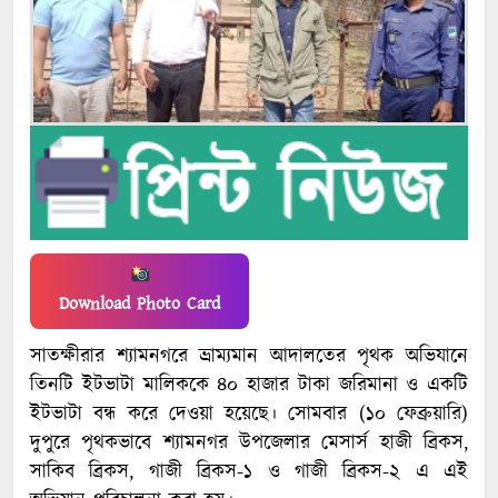
Download Photo Card
সাতক্ষীরার শ্যামনগরে ভ্রাম্যমান আদালতের পৃথক অভিযানে
তিনটি ইটভাটা মালিককে ৪০ হাজার টাকা জরিমানা ও একটি
ইটভাটা বন্ধ করে দেওয়া হয়েছে। সোমবার (১০ ফেব্রুয়ারি)
দুপুরে পৃথকভাবে শ্যামনগর উপজেলার মেসার্স হাজী ব্রিকস,
সাকিব ব্রিকস, গাজী ব্রিকস-১ ও গাজী ব্রিকস-২ এ এই