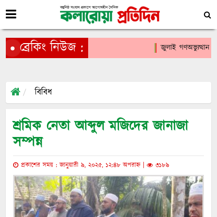
ব্রেকিং নিউজ :
জুলাই গণঅভ্যুত্থান দিব
বিবিধ
শ্রমিক নেতা আব্দুল মজিদের জানাজা
সম্পন্ন
প্রকাশের সময় : জানুয়ারী ৯, ২০২৫, ১২:৪৮ অপরাহ্ন |
৩১৮৯