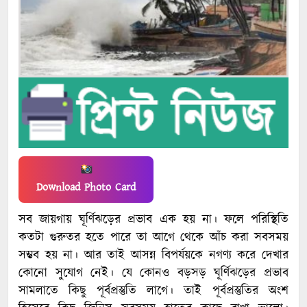
Download Photo Card
সব জায়গায় ঘূর্ণিঝড়ের প্রভাব এক হয় না। ফলে পরিস্থিতি
কতটা গুরুতর হতে পারে তা আগে থেকে আঁচ করা সবসময়
সম্ভব হয় না। আর তাই আসন্ন বিপর্যয়কে নগণ্য করে দেখার
কোনো সুযোগ নেই। যে কোনও বড়সড় ঘূর্ণিঝড়ের প্রভাব
সামলাতে কিছু পূর্বপ্রস্তুতি লাগে। তাই পূর্বপ্রস্তুতির অংশ