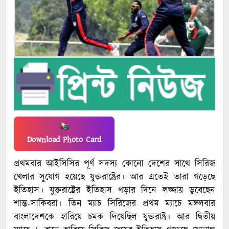
Download Photo Card
প্রথমবার আইসিসির পূর্ণ সদস্য কোনো দেশের সাথে সিরিজ
খেলার সুযোগ হয়েছে যুক্তরাষ্ট্রের। আর এতেই তারা গড়েছে
ইতিহাস। যুক্তরাষ্ট্রের ইতিহাস গড়ার দিনে লজ্জায় ডুবেছেন
শান্ত-সাকিবরা। তিন ম্যাচ সিরিজের প্রথম ম্যাচে মঙ্গলবার
বাংলাদেশকে হারিয়ে চমক দিয়েছিল যুক্তরাষ্ট্র। আর দ্বিতীয়