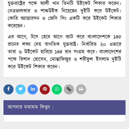
যুক্তরাষ্ট্রের পক্ষে আলী খান তিনটি উইকেট শিকার করেন।
নেত্রভালকার ও শাল্কউইক নিয়েছেন দুইটি করে উইকেট।
কোরি অ্যান্ডারসন ও জেসি সিং একটি করে উইকেট শিকার
করেছেন।
এর আগে, টসে হেরে আগে ব্যাট করে বাংলাদেশকে ১৪৫
রানের লক্ষ্য দেয় স্বাগতিক যুক্তরাষ্ট্র। নির্ধারিত ২০ ওভারে
তারা ৬ উইকেট হারিয়ে ১৪৪ রান সংগ্রহ করে। বাংলাদেশের
পক্ষে রিশাদ হোসেন, মোস্তাফিজুর ও শরীফুল ইসলাম দুইটি
করে উইকেট শিকার করেন।
আপনার মতামত লিখুন :