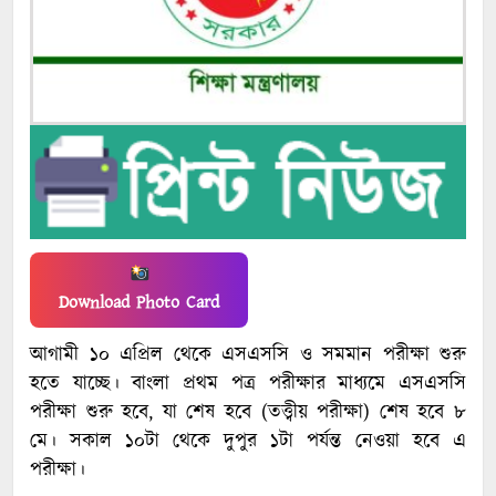
Download Photo Card
আগামী ১০ এপ্রিল থেকে এসএসসি ও সমমান পরীক্ষা শুরু
হতে যাচ্ছে। বাংলা প্রথম পত্র পরীক্ষার মাধ্যমে এসএসসি
পরীক্ষা শুরু হবে, যা শেষ হবে (তত্ত্বীয় পরীক্ষা) শেষ হবে ৮
মে। সকাল ১০টা থেকে দুপুর ১টা পর্যন্ত নেওয়া হবে এ
পরীক্ষা।